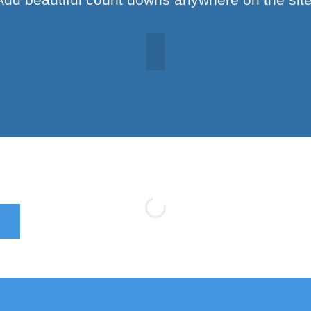
DARK COLOR