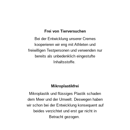
Frei von Tierversuchen
Bei der Entwicklung unserer Cremes
kooperieren wir eng mit Athleten und
freiwilligen Testpersonen und verwenden nur
bereits als unbedenklich eingestufte
Inhaltsstoffe.
Mikroplastikfrei
Mikroplastik und flüssiges Plastik schaden
dem Meer und der Umwelt. Deswegen haben
wir schon bei der Entwicklung konsequent auf
beides verzichtet und erst gar nicht in
Betracht gezogen.