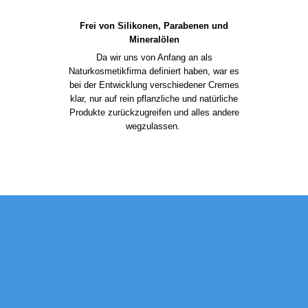
Frei von Silikonen, Parabenen und
Mineralölen
Da wir uns von Anfang an als
Naturkosmetikfirma definiert haben, war es
bei der Entwicklung verschiedener Cremes
klar, nur auf rein pflanzliche und natürliche
Produkte zurückzugreifen und alles andere
wegzulassen.
KONTAKTDATEN