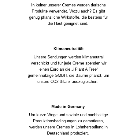
In keiner unserer Cremes werden tierische
Produkte verwendet. Wozu auch? Es gibt
genug pflanzliche Wirkstoffe, die bestens für
die Haut geeignet sind.
Klimaneutralität
Unsere Sendungen werden klimaneutral
verschickt und für jede Creme spenden wir
einen Euro an die „i Plant A Tree“
gemeinnützige GMBH, die Bäume pflanzt, um
unsere CO2-Bilanz auszugleichen.
Made in Germany
Um kurze Wege und soziale und nachhaltige
Produktionsbedingungen zu garantieren,
werden unsere Cremes in Lohnherstellung in
Deutschland produziert.