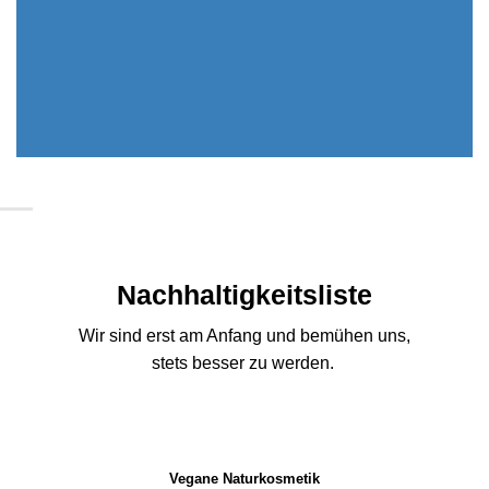
Nachhaltigkeitsliste
Wir sind erst am Anfang und bemühen uns,
stets besser zu werden.
Vegane Naturkosmetik