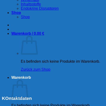
Inhaltsstoffe
Endokrine Disruptoren
Shop
Shop
Warenkorb /
0.00
€
Es befinden sich keine Produkte im Warenkorb.
Zurück zum Shop
Warenkorb
KOntaktdaten
Es befinden sich keine Produkte im Warenkorb.