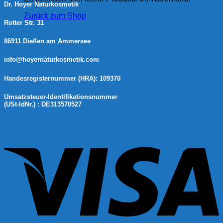
Dr. Hoyer Naturkosmetik
Zurück zum Shop
Rotter Str. 31
86911 Dießen am Ammersee
info@hoyernaturkosmetik.com
Handesregisternummer (HRA): 109370
Umsatzsteuer-Identifikationsnummer
(USt-IdNr.) : DE313570527